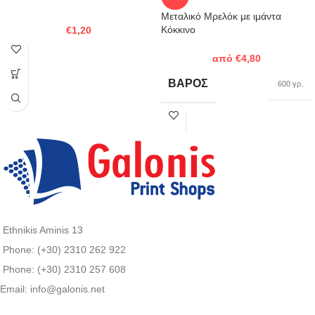
Μεταλικό Μρελόκ με ιμάντα
Κόκκινο
€
1,20
από
€
4,80
ΒΆΡΟΣ
600 γρ.
Ethnikis Aminis 13
Phone: (+30) 2310 262 922
Phone: (+30) 2310 257 608
Email: info@galonis.net