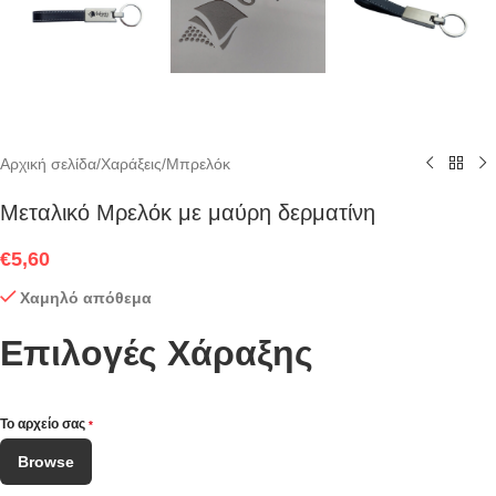
Αρχική σελίδα
/
Χαράξεις
/
Μπρελόκ
Μεταλικό Μρελόκ με μαύρη δερματίνη
€
5,60
Χαμηλό απόθεμα
Επιλογές Χάραξης
Το αρχείο σας
*